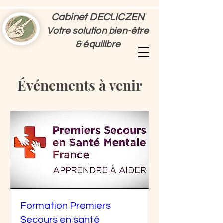
Cabinet DECLICZEN
Votre solution bien-être
& équilibre
Événements à venir
Formation Premiers
Secours en santé