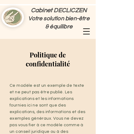
Cabinet DECLICZEN
Votre solution bien-être
& équilibre
Politique de
confidentialité
Ce modèle est un exemple de texte
et ne peut pas être publié. Les
explications et les informations
fournies ici ne sont que des
explications, des informations et des
exemples généraux. Vous ne devez
pas vous fier à ce modèle comme à
un conseil juridique ou à des