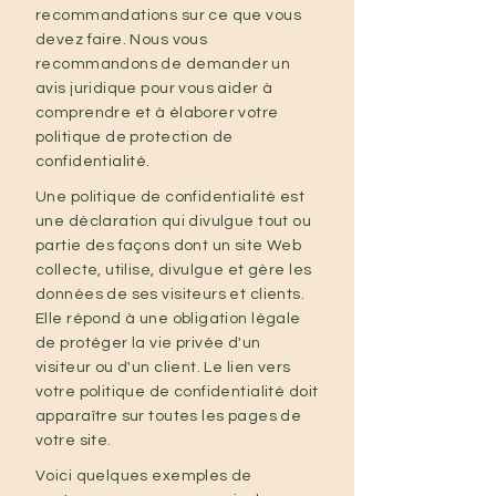
recommandations sur ce que vous
devez faire. Nous vous
recommandons de demander un
avis juridique pour vous aider à
comprendre et à élaborer votre
politique de protection de
confidentialité.
Une politique de confidentialité est
une déclaration qui divulgue tout ou
partie des façons dont un site Web
collecte, utilise, divulgue et gère les
données de ses visiteurs et clients.
Elle répond à une obligation légale
de protéger la vie privée d'un
visiteur ou d'un client. Le lien vers
votre politique de confidentialité doit
apparaître sur toutes les pages de
votre site.
Voici quelques exemples de